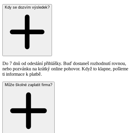
Kdy se dozvím výsledek?
Do 7 dnů od odeslání přihlášky. Buď dostaneš rozhodnutí rovnou,
nebo pozvánku na krátký online pohovor. Když to klapne, pošleme
ti informace k platbě.
Může školné zaplatit firma?