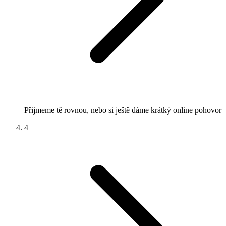
Přijmeme tě rovnou, nebo si ještě dáme krátký online pohovor
4