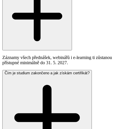
Záznamy všech přednášek, webinářů i e-learning ti zůstanou
přístupné minimálně do 31. 5. 2027.
Čím je studium zakončeno a jak získám certifikát?